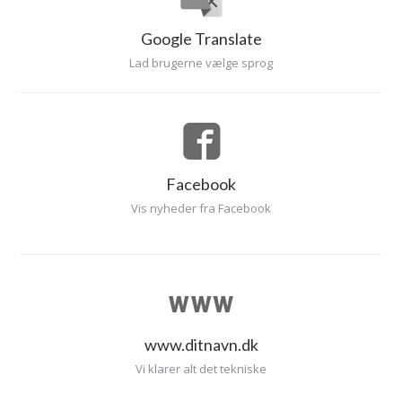
Google Translate
Lad brugerne vælge sprog
Facebook
Vis nyheder fra Facebook
www.ditnavn.dk
Vi klarer alt det tekniske