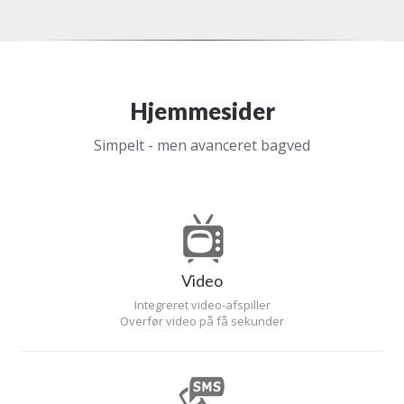
Hjemmesider
Simpelt - men avanceret bagved
Video
Integreret video-afspiller
Overfør video på få sekunder