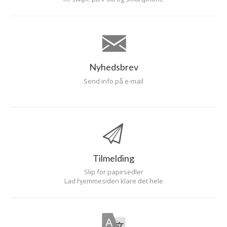
Nyhedsbrev
Send info på e-mail
Tilmelding
Slip for papirsedler
Lad hjemmesiden klare det hele