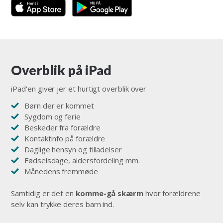
Overblik på iPad
iPad'en giver jer et hurtigt overblik over
Børn der er kommet
Sygdom og ferie
Beskeder fra forældre
Kontaktinfo på forældre
Daglige hensyn og tilladelser
Fødselsdage, aldersfordeling mm.
Månedens fremmøde
Samtidig er det en
komme-gå skærm
hvor forældrene
selv kan trykke deres barn ind.