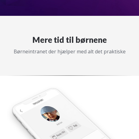
Mere tid til børnene
Børneintranet der hjælper med alt det praktiske