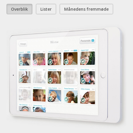
Overblik
Lister
Månedens fremmøde