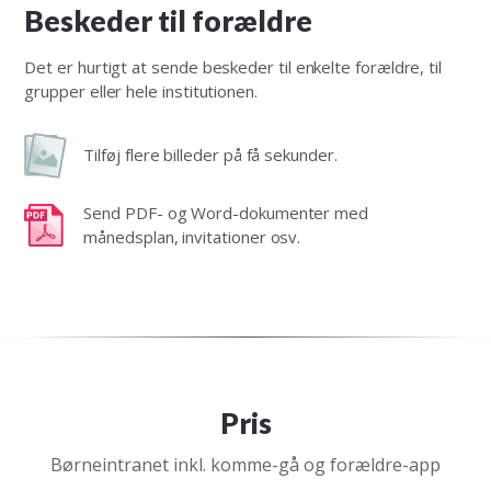
Beskeder til forældre
Det er hurtigt at sende beskeder til enkelte forældre, til
grupper eller hele institutionen.
Tilføj flere billeder på få sekunder
.
Send PDF- og Word-dokumenter med
månedsplan, invitationer osv.
Pris
Børneintranet inkl. komme-gå og forældre-app