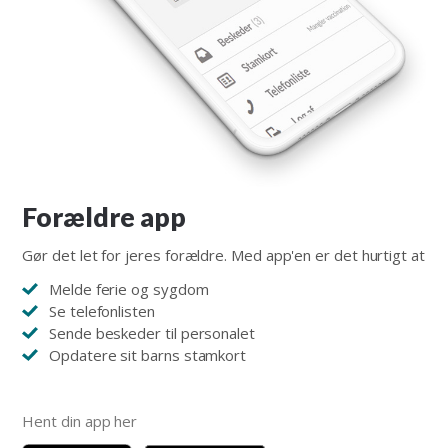
Forældre app
Gør det let for jeres forældre. Med app'en er det hurtigt at
Melde ferie og sygdom
Se telefonlisten
Sende beskeder til personalet
Opdatere sit barns stamkort
Hent din app her